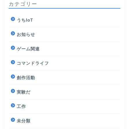
カテゴリー
うちIoT
お知らせ
ゲーム関連
コマンドライフ
創作活動
実験だ
工作
未分類