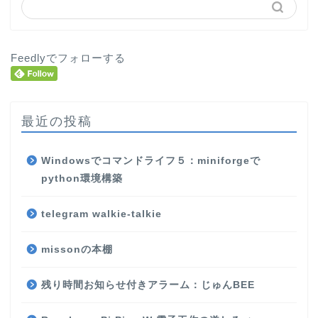
Feedlyでフォローする
最近の投稿
Windowsでコマンドライフ５：miniforgeで
python環境構築
telegram walkie-talkie
missonの本棚
残り時間お知らせ付きアラーム：じゅんBEE