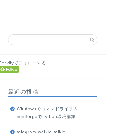
Feedlyでフォローする
最近の投稿
Windowsでコマンドライフ５：
miniforgeでpython環境構築
telegram walkie-talkie