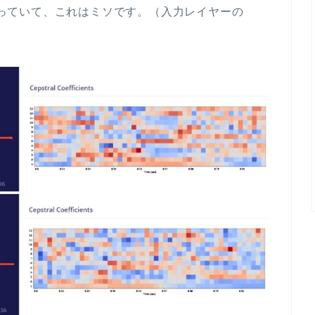
とまっていて、これはミソです。（入力レイヤーの